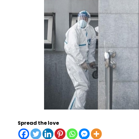
Spread the love