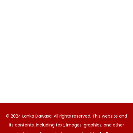
© 2024 Lanka Dawasa. All rights reserved. This website and
its contents, including text, images, graphics, and other