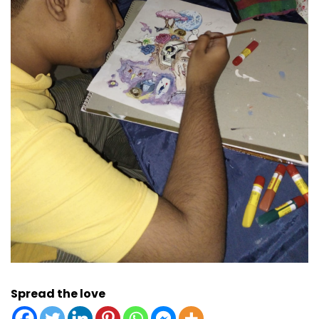
Spread the love