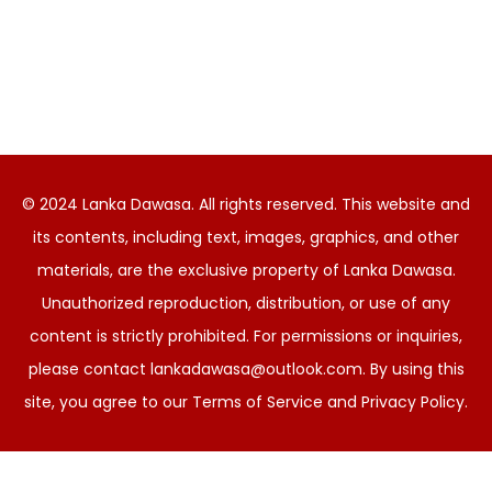
© 2024 Lanka Dawasa. All rights reserved. This website and
its contents, including text, images, graphics, and other
materials, are the exclusive property of Lanka Dawasa.
Unauthorized reproduction, distribution, or use of any
content is strictly prohibited. For permissions or inquiries,
please contact
lankadawasa@outlook.com
. By using this
site, you agree to our Terms of Service and Privacy Policy.
සිංහල