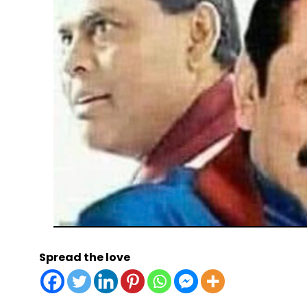
Spread the love