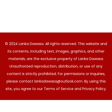
© 2024 Lanka Dawasa. All rights reserved. This website and
its contents, including text, images, graphics, and other
materials, are the exclusive property of Lanka Dawasa.
Unauthorized reproduction, distribution, or use of any
content is strictly prohibited. For permissions or inquiries,
please contact
lankadawasa@outlook.com
. By using this
site, you agree to our Terms of Service and Privacy Policy.
සිංහල