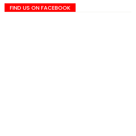
FIND US ON FACEBOOK