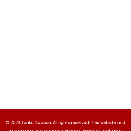
© 2024 Lanka Dawasa. All rights reserved. This website and